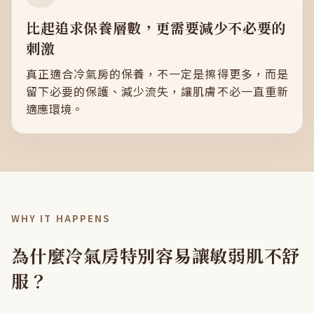
比起追求保養層數，更需要減少不必要的
刺激
真正適合冷氣房的保養，不一定是擦得更多，而是
留下必要的保護、減少流失，讓肌膚不必一直重新
適應環境。
WHY IT HAPPENS
為什麼冷氣房特別容易讓敏弱肌不舒
服？