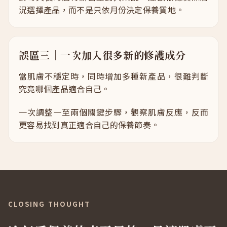
況選擇產品，而不是只依月份決定保養質地。
誤區三｜一次加入很多新的修護成分
當肌膚不穩定時，同時增加多種新產品，很難判斷
究竟哪個產品適合自己。
一次調整一至兩個關鍵步驟，觀察肌膚反應，反而
更容易找到真正適合自己的保養節奏。
CLOSING THOUGHT