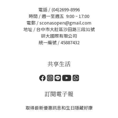
電話 / (04)2699-8996
時間 / 週一至週五 9:00 ~ 17:00
電郵 / sconasopen@gmail.com
地址 / 台中市大肚區沙田路三段31號
研大國際有限公司
統一編號 / 45887432
共享生活
訂閱電子報
取得最新優惠訊息和生日隱藏好康