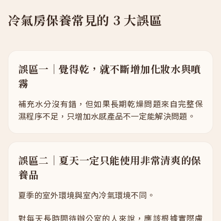
冷氣房保養常見的 3 大誤區
誤區一｜覺得乾，就不斷增加化妝水與噴
霧
補充水分沒有錯，但如果長期乾燥問題來自完整保
濕程序不足，只增加水感產品不一定能解決問題。
誤區二｜夏天一定只能使用非常清爽的保
養品
夏季的室外環境與室內冷氣環境不同。
對每天長時間待辦公室的人來說，應該根據實際膚