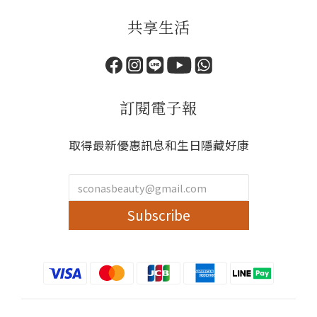
共享生活
訂閱電子報
取得最新優惠訊息和生日隱藏好康
Subscribe