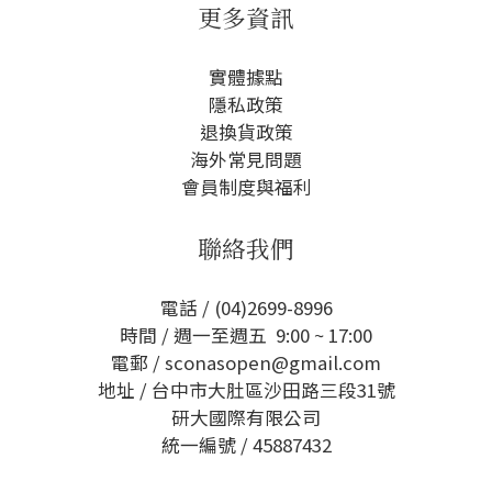
更多資訊
實體據點
隱私政策
退換貨政策
海外常見問題
會員制度與福利
聯絡我們
電話 / (04)2699-8996
時間 / 週一至週五 9:00 ~ 17:00
電郵 / sconasopen@gmail.com
地址 / 台中市大肚區沙田路三段31號
研大國際有限公司
統一編號 / 45887432