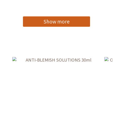
Show more