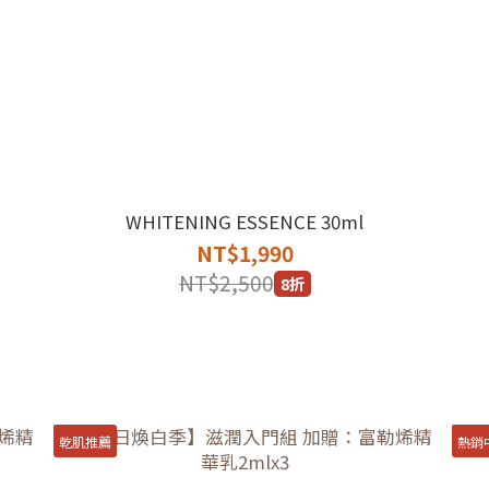
WHITENING ESSENCE 30ml
NT$1,990
NT$2,500
8折
乾肌推薦
熱銷