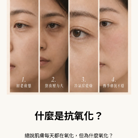
什麼是抗氧化？
總說肌膚每天都在氧化，但為什麼氧化？