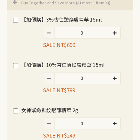
Buy Together and Save More
(At most 1 item(s))
【加價購】3%杏仁酸煥膚精華 15ml
SALE NT$699
【加價購】10%杏仁酸煥膚精華 15ml
SALE NT$799
女神緊緻撫紋眼部精華 2g
SALE NT$249