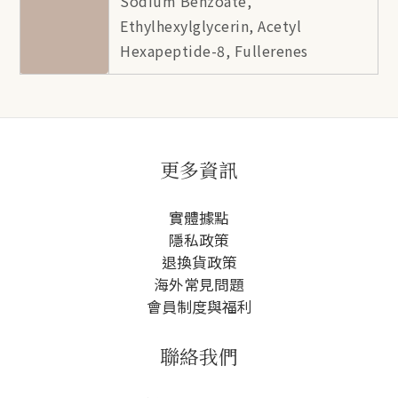
Sodium Benzoate,
Ethylhexylglycerin, Acetyl
Hexapeptide-8, Fullerenes
更多資訊
實體據點
隱私政策
退換貨政策
海外常見問題
會員制度與福利
聯絡我們