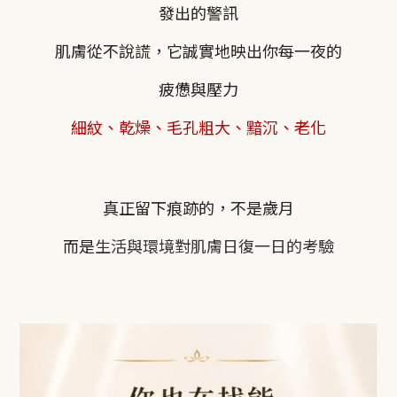
發出的警訊
肌膚從不說謊，它誠實地映出你每一夜的
疲憊與壓力
細紋、乾燥、毛孔粗大、黯沉、老化
真正留下痕跡的，不是歲月
而是
生活與環境對肌膚日復一日的考驗