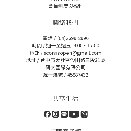
會員制度與福利
聯絡我們
電話 / (04)2699-8996
時間 / 週一至週五 9:00 ~ 17:00
電郵 / sconasopen@gmail.com
地址 / 台中市大肚區沙田路三段31號
研大國際有限公司
統一編號 / 45887432
共享生活