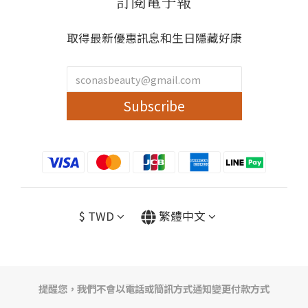
訂閱電子報
取得最新優惠訊息和生日隱藏好康
Subscribe
$
TWD
繁體中文
提醒您，我們不會以電話或簡訊方式通知變更付款方式