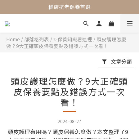
最懂敏弱肌的抗老專家
穩膚抗老保養首選
最懂敏弱肌的抗老專家
Home
/
部落格列表
/
✨保養知識看這裡
/
頭皮護理怎麼
做？9大正確頭皮保養要點及錯誤方式一次看！
文章分類
頭皮護理怎麼做？9大正確頭
皮保養要點及錯誤方式一次
看！
2024-08-27
頭皮護理有用嗎？頭皮保養怎麼做？本文整理了9