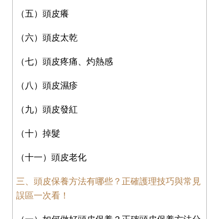
（五）頭皮癢
（六）頭皮太乾
（七）頭皮疼痛、灼熱感
（八）頭皮濕疹
（九）頭皮發紅
（十）掉髮
（十一）頭皮老化
三、頭皮保養方法有哪些？正確護理技巧與常見
誤區一次看！