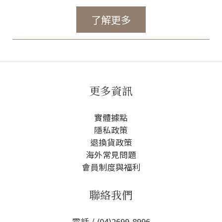
了解更多
更多資訊
實體據點
隱私政策
退換貨政策
海外常見問題
會員制度與福利
聯絡我們
電話 / (04)2699-8996