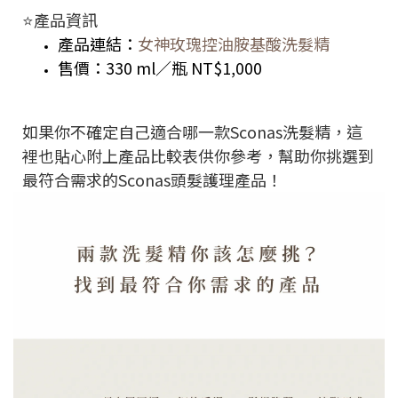
⭐️產品資訊
產品連結：
女神玫瑰控油胺基酸洗髮精
售價：330 ml／瓶 NT$1,000
如果你不確定自己適合哪一款Sconas洗髮精，這
裡也貼心附上產品比較表供你參考，幫助你挑選到
最符合需求的Sconas頭髮護理產品！