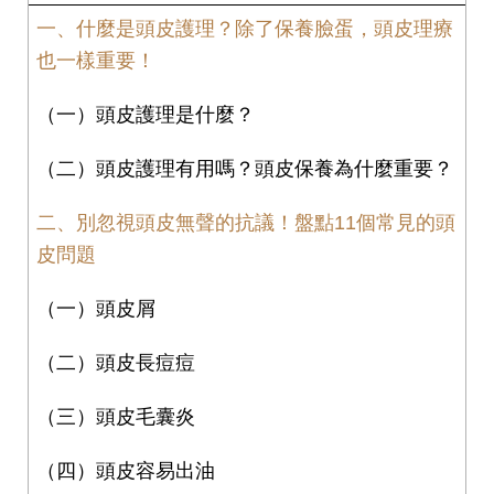
一、什麼是頭皮護理？除了保養臉蛋，頭皮理療
也一樣重要！
（一）頭皮護理是什麼？
（二）頭皮護理有用嗎？頭皮保養為什麼重要？
二、別忽視頭皮無聲的抗議！盤點11個常見的頭
皮問題
（一）頭皮屑
（二）頭皮長痘痘
（三）頭皮毛囊炎
（四）頭皮容易出油