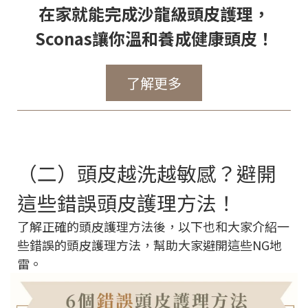
在家就能完成沙龍級頭皮護理，
Sconas讓你溫和養成健康頭皮！
了解更多
（二）頭皮越洗越敏感？避開
這些錯誤頭皮護理方法！
了解正確的頭皮護理方法後，以下也和大家介紹一
些錯誤的頭皮護理方法，幫助大家避開這些NG地
雷。