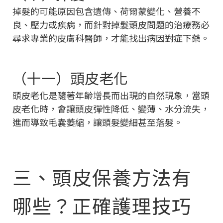
掉髮的可能原因包含遺傳、荷爾蒙變化、營養不
良、壓力或疾病，而針對掉髮頭皮問題的治療務必
尋求專業的皮膚科醫師，才能找出病因對症下藥。
（十一）頭皮老化
頭皮老化是隨著年齡增長而出現的自然現象，當頭
皮老化時，會讓頭皮彈性降低、變薄、水分流失，
進而導致毛囊萎縮，讓頭髮變細甚至落髮。
三、頭皮保養方法有
哪些？正確護理技巧