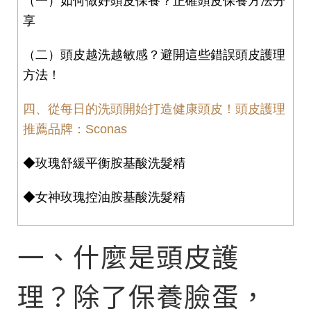
（一）如何做好頭皮保養？正確頭皮保養方法分
享
（二）頭皮越洗越敏感？避開這些錯誤頭皮護理
方法！
四、從每日的洗頭開始打造健康頭皮！頭皮護理
推薦品牌：Sconas
◆玫瑰舒緩平衡胺基酸洗髮精
◆女神玫瑰控油胺基酸洗髮精
一、什麼是頭皮護
理？除了保養臉蛋，