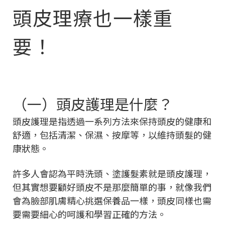
頭皮理療也一樣重
要！
（一）頭皮護理是什麼？
頭皮護理是指透過一系列方法來保持頭皮的健康和
舒適，包括清潔、保濕、按摩等，以維持頭髮的健
康狀態。
許多人會認為平時洗頭、塗護髮素就是頭皮護理，
但其實想要顧好頭皮不是那麼簡單的事，就像我們
會為臉部肌膚精心挑選保養品一樣，頭皮同樣也需
要需要細心的呵護和學習正確的方法。