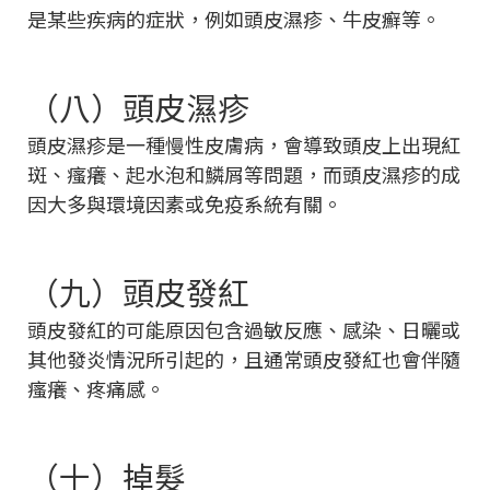
是某些疾病的症狀，例如頭皮濕疹、牛皮癬等。
（八）頭皮濕疹
頭皮濕疹是一種慢性皮膚病，會導致頭皮上出現紅
斑、瘙癢、起水泡和鱗屑等問題，而頭皮濕疹的成
因大多與環境因素或免疫系統有關。
（九）頭皮發紅
頭皮發紅的可能原因包含過敏反應、感染、日曬或
其他發炎情況所引起的，且通常頭皮發紅也會伴隨
瘙癢、疼痛感。
（十）掉髮