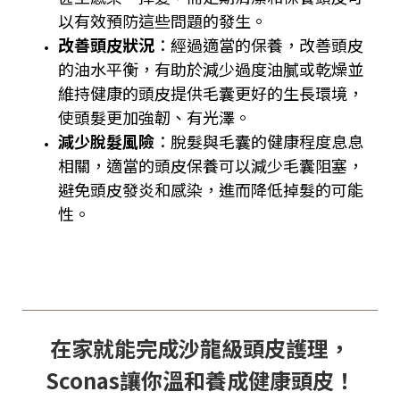
以有效預防這些問題的發生。
改善頭皮狀況
：經過適當的保養，改善頭皮
的油水平衡，有助於減少過度油膩或乾燥並
維持健康的頭皮提供毛囊更好的生長環境，
使頭髮更加強韌、有光澤。
減少脫髮風險
：脫髮與毛囊的健康程度息息
相關，適當的頭皮保養可以減少毛囊阻塞，
避免頭皮發炎和感染，進而降低掉髮的可能
性。
在家就能完成沙龍級頭皮護理，
Sconas讓你溫和養成健康頭皮！