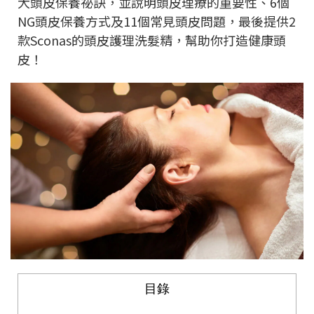
大頭皮保養祕訣，並說明頭皮理療的重要性、6個
NG頭皮保養方式及11個常見頭皮問題，最後提供2
款Sconas的頭皮護理洗髮精，幫助你打造健康頭
皮！
目錄