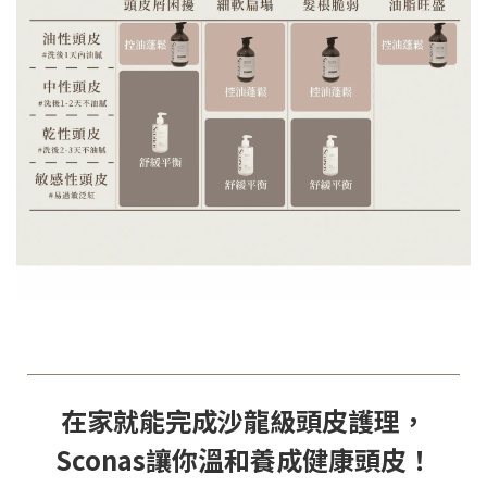
在家就能完成沙龍級頭皮護理，
Sconas讓你溫和養成健康頭皮！