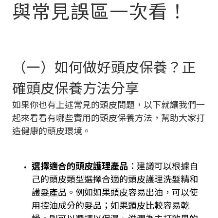
與常見誤區一次看！
（一）如何做好頭皮保養？正
確頭皮保養方法分享
如果你也有上述常見的頭皮問題，以下就讓我們一
起來看看有哪些實用的頭皮保養方法，幫助大家打
造健康的頭皮環境。
選擇適合的頭皮護理產品
：建議可以根據自
己的頭皮類型選擇合適的頭皮護理洗髮精和
護髮產品。例如如果頭皮容易出油，可以使
用控油成分的髮品；如果頭皮比較容易乾