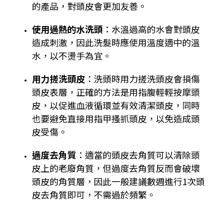
的產品，對頭皮會更加友善。
使用過熱的水洗頭
：水溫過高的水會對頭皮
造成刺激，因此洗髮時應使用溫度適中的溫
水，以不燙手為宜。
用力搓洗頭皮
：洗頭時用力搓洗頭皮會損傷
頭皮表層，正確的方法是用指腹輕輕按摩頭
皮，以促進血液循環並有效清潔頭皮，同時
也要避免直接用指甲搔抓頭皮，以免造成頭
皮受傷。
過度去角質
：適當的頭皮去角質可以清除頭
皮上的老廢角質，但過度去角質反而會破壞
頭皮的角質層，因此一般建議數週進行1次頭
皮去角質即可，不需過於頻繁。