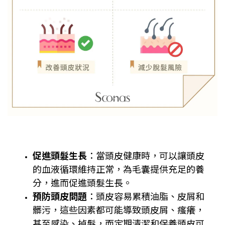
促進頭髮生長
：當頭皮健康時，可以讓頭皮
的血液循環維持正常，為毛囊提供充足的養
分，進而促進頭髮生長。
預防頭皮問題
：頭皮容易累積油脂、皮屑和
髒污，這些因素都可能導致頭皮屑、瘙癢，
甚至感染、掉髮，而定期清潔和保養頭皮可