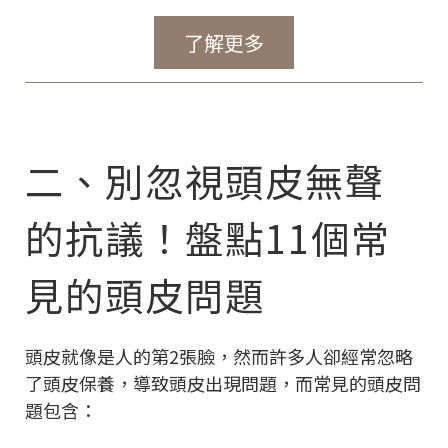
了解更多
二、別忽視頭皮無聲
的抗議！盤點11個常
見的頭皮問題
頭皮就像是人的第2張臉，然而許多人卻經常忽略
了頭皮保養，導致頭皮出現問題，而常見的頭皮問
題包含：