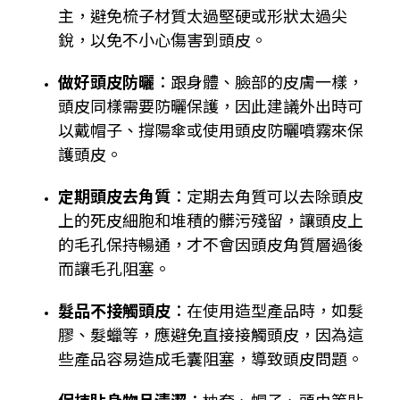
主，避免梳子材質太過堅硬或形狀太過尖
銳，以免不小心傷害到頭皮。
做好頭皮防曬
：跟身體、臉部的皮膚一樣，
頭皮同樣需要防曬保護，因此建議外出時可
以戴帽子、撐陽傘或使用頭皮防曬噴霧來保
護頭皮。
定期頭皮去角質
：定期去角質可以去除頭皮
上的死皮細胞和堆積的髒污殘留，讓頭皮上
的毛孔保持暢通，才不會因頭皮角質層過後
而讓毛孔阻塞。
髮品不接觸頭皮
：在使用造型產品時，如髮
膠、髮蠟等，應避免直接接觸頭皮，因為這
些產品容易造成毛囊阻塞，導致頭皮問題。