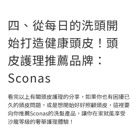
四、從每日的洗頭開
始打造健康頭皮！頭
皮護理推薦品牌：
Sconas
看完以上有關頭皮護理的分享，如果你也有困擾已
久的頭皮問題，或是想開始好好照顧頭皮，這裡要
向你推薦Sconas的洗髮產品，讓你在家就能享受
沙龍等級的奢華護理體驗！