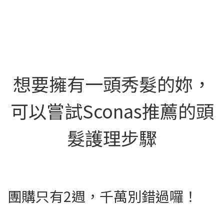
想要擁有一頭秀髮的妳，
可以嘗試Sconas推薦的頭
髮護理步驟
團購只有2週，千萬別錯過囉！