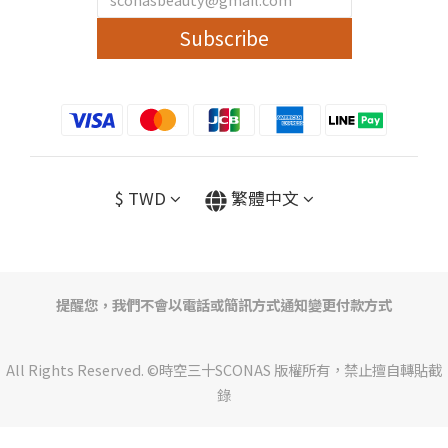
Subscribe
$
TWD
繁體中文
提醒您，我們不會以電話或簡訊方式通知變更付款方式
All Rights Reserved. ©時空三十SCONAS 版權所有，禁止擅自轉貼截
錄