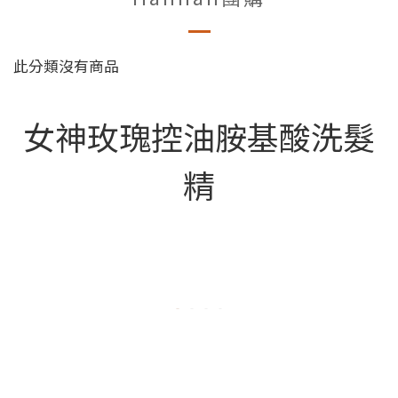
此分類沒有商品
女神玫瑰控油胺基酸洗髮
精