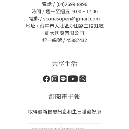
電話 / (04)2699-8996
時間 / 週一至週五 9:00 ~ 17:00
電郵 / sconasopen@gmail.com
地址 / 台中市大肚區沙田路三段31號
研大國際有限公司
統一編號 / 45887432
共享生活
訂閱電子報
取得最新優惠訊息和生日隱藏好康