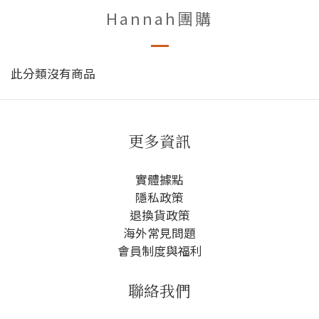
Hannah團購
此分類沒有商品
更多資訊
實體據點
隱私政策
退換貨政策
海外常見問題
會員制度與福利
聯絡我們