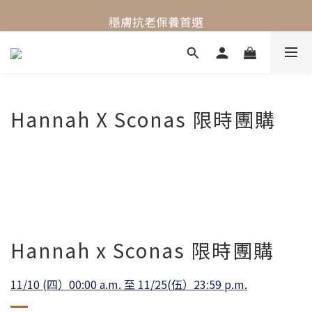
最懂敏弱肌的抗老專家
穩膚抗老保養首選
最懂敏弱肌的抗老專家
Hannah X Sconas 限時團購
Hannah x Sconas 限時團購
11/10 (四）00:00 a.m. 至 11/25(伍）23:59 p.m.