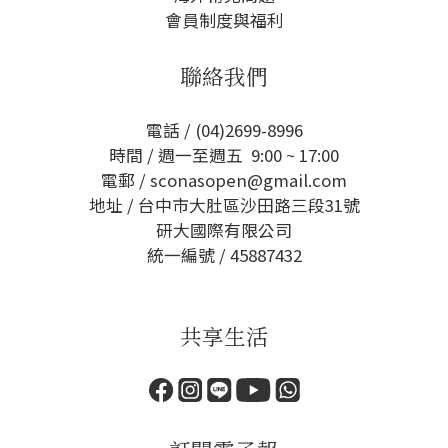
會員制度與福利
聯絡我們
電話 / (04)2699-8996
時間 / 週一至週五 9:00 ~ 17:00
電郵 / sconasopen@gmail.com
地址 / 台中市大肚區沙田路三段31號
研大國際有限公司
統一編號 / 45887432
共享生活