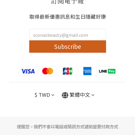
訂閱電子報
取得最新優惠訊息和生日隱藏好康
Subscribe
$
TWD
繁體中文
提醒您，我們不會以電話或簡訊方式通知變更付款方式