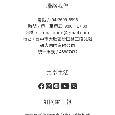
聯絡我們
電話 / (04)2699-8996
時間 / 週一至週五 9:00 ~ 17:00
電郵 / sconasopen@gmail.com
地址 / 台中市大肚區沙田路三段31號
研大國際有限公司
統一編號 / 45887432
共享生活
訂閱電子報