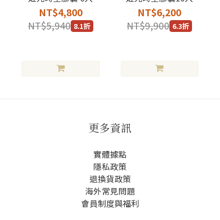
NT$4,800
NT$6,200
NT$5,940
NT$9,900
8.1折
6.3折
更多資訊
實體據點
隱私政策
退換貨政策
海外常見問題
會員制度與福利