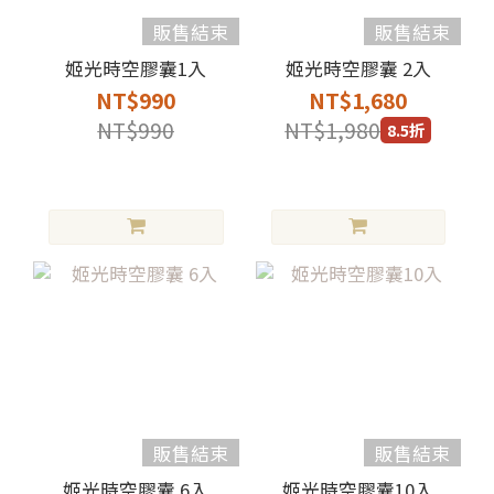
販售結束
販售結束
姬光時空膠囊1入
姬光時空膠囊 2入
NT$990
NT$1,680
NT$990
NT$1,980
8.5折
販售結束
販售結束
姬光時空膠囊 6入
姬光時空膠囊10入