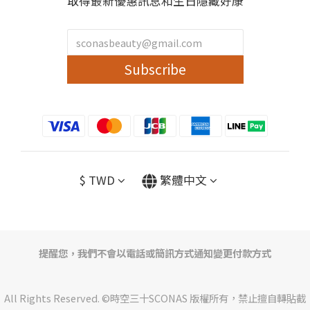
取得最新優惠訊息和生日隱藏好康
Subscribe
$
TWD
繁體中文
提醒您，我們不會以電話或簡訊方式通知變更付款方式
All Rights Reserved. ©時空三十SCONAS 版權所有，禁止擅自轉貼截