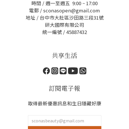
時間 / 週一至週五 9:00 ~ 17:00
電郵 / sconasopen@gmail.com
地址 / 台中市大肚區沙田路三段31號
研大國際有限公司
統一編號 / 45887432
共享生活
訂閱電子報
取得最新優惠訊息和生日隱藏好康