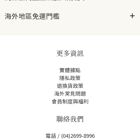
海外地區免運門檻
更多資訊
實體據點
隱私政策
退換貨政策
海外常見問題
會員制度與福利
聯絡我們
電話 / (04)2699-8996