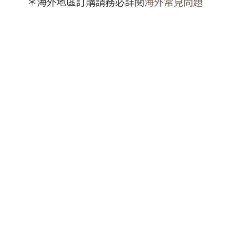
＊海外地區訂購請務必詳閱
海外常見問題