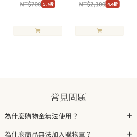
NT$700
NT$2,100
5.7折
4.4折
常見問題
為什麼購物金無法使用？
為什麼商品無法加入購物車？