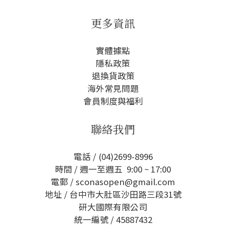
更多資訊
實體據點
隱私政策
退換貨政策
海外常見問題
會員制度與福利
聯絡我們
電話 / (04)2699-8996
時間 / 週一至週五 9:00 ~ 17:00
電郵 / sconasopen@gmail.com
地址 / 台中市大肚區沙田路三段31號
研大國際有限公司
統一編號 / 45887432