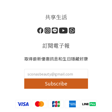
共享生活
訂閱電子報
取得最新優惠訊息和生日隱藏好康
Subscribe