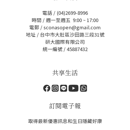
電話 / (04)2699-8996
時間 / 週一至週五 9:00 ~ 17:00
電郵 / sconasopen@gmail.com
地址 / 台中市大肚區沙田路三段31號
研大國際有限公司
統一編號 / 45887432
共享生活
訂閱電子報
取得最新優惠訊息和生日隱藏好康