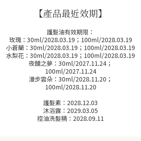
【產品最近效期】
護髮油有效期限：
玫瑰：30ml/2028.03.19；100ml/2028.03.19
小蒼蘭：30ml/2028.03.19；100ml/2028.03.19
水梨花：30ml/2028.03.19；100ml/2028.03.19
夜醺之夢：30ml/2027.11.24；
100ml/2027.11.24
漫步雲朵：30ml/2028.11.20；
100ml/2028.11.20
護髮素：2028.12.03
沐浴露：2029.03.05
控油洗髮精：2028.09.11