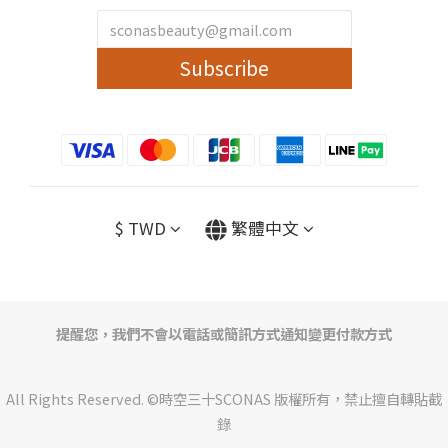
Subscribe
$
TWD
繁體中文
提醒您，我們不會以電話或簡訊方式通知變更付款方式
All Rights Reserved. ©時空三十SCONAS 版權所有，禁止擅自轉貼截
錄