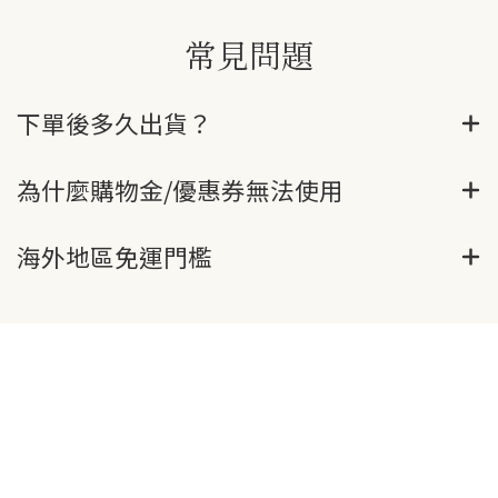
常見問題
下單後多久出貨？
為什麼購物金/優惠券無法使用
海外地區免運門檻