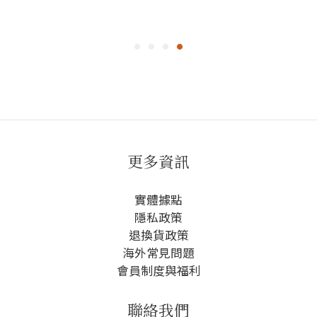
更多資訊
實體據點
隱私政策
退換貨政策
海外常見問題
會員制度與福利
聯絡我們