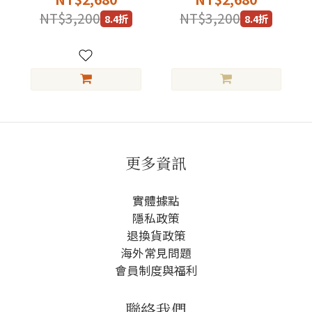
NT$3,200
NT$3,200
8.4折
8.4折
更多資訊
實體據點
隱私政策
退換貨政策
海外常見問題
會員制度與福利
聯絡我們