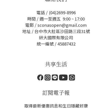
電話 / (04)2699-8996
時間 / 週一至週五 9:00 ~ 17:00
電郵 / sconasopen@gmail.com
地址 / 台中市大肚區沙田路三段31號
研大國際有限公司
統一編號 / 45887432
共享生活
訂閱電子報
取得最新優惠訊息和生日隱藏好康