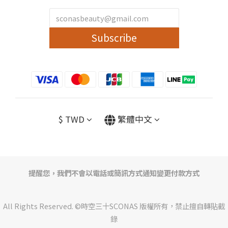
Subscribe
$
TWD
繁體中文
提醒您，我們不會以電話或簡訊方式通知變更付款方式
All Rights Reserved. ©時空三十SCONAS 版權所有，禁止擅自轉貼截
錄