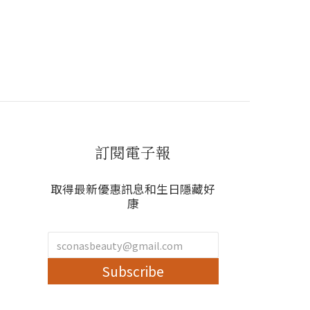
訂閱電子報
取得最新優惠訊息和生日隱藏好
康
Subscribe