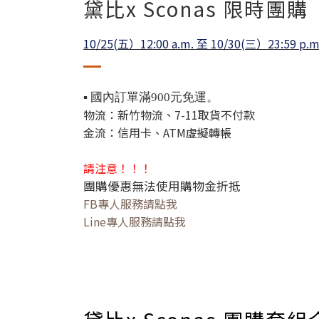
黛比x Sconas 限時團購
10/25(五）12:00 a.m. 至 10/30(三）23:59 p.m
▪ 國內訂單滿900元免運。
物流：新竹物流、7-11取貨不付款
金流：信用卡、ATM虛擬轉帳
請注意！！！
團購優惠無法使用購物金折抵
FB專人服務請點我
Line專人服務請點我