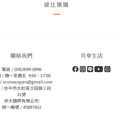
黛比團購
聯絡我們
共享生活
電話 / (04)2699-8996
 / 週一至週五 9:00 ~ 17:00
/ sconasopen@gmail.com
 / 台中市大肚區沙田路三段
31號
研大國際有限公司
統一編號 / 45887432