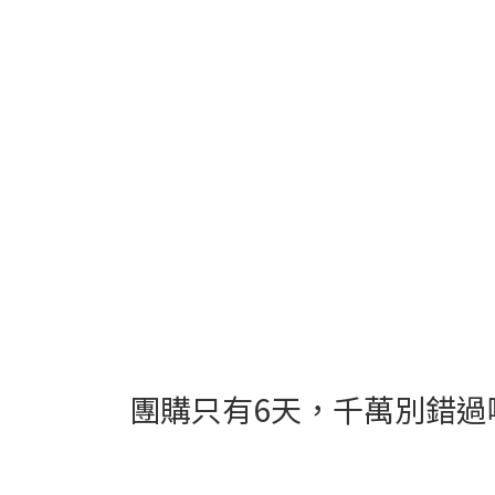
團購只有6天，千萬別錯過