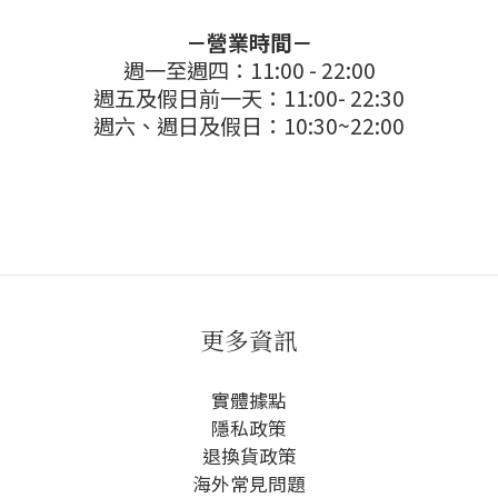
－營業時間－
週一至週四：11:00 - 22:00
週五及假日前一天：11:00- 22:30
週六、週日及假日：10:30~22:00
更多資訊
實體據點
隱私政策
退換貨政策
海外常見問題