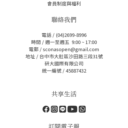
會員制度與福利
聯絡我們
電話 / (04)2699-8996
時間 / 週一至週五 9:00 ~ 17:00
電郵 / sconasopen@gmail.com
地址 / 台中市大肚區沙田路三段31號
研大國際有限公司
統一編號 / 45887432
共享生活
訂閱電子報