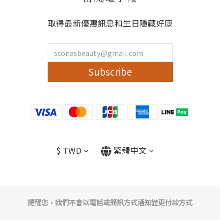
取得最新優惠訊息和生日隱藏好康
Subscribe
$
TWD
繁體中文
提醒您，我們不會以電話或簡訊方式通知變更付款方式