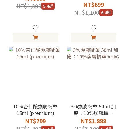
NT$699
NT$1,300
5.4折
NT$1,100
6.4折
10％杏仁酸煥膚精華
3%煥膚精華 50ml 加
15ml (premium)
贈：10%煥膚精華
5mlx2
NT$799
NT$1,888
NT$1,400
NT$3,300
5.7折
5.7折