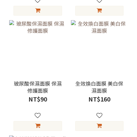
玻尿酸保濕面膜 保濕
全效煥白面膜 美白保
修護面膜
濕面膜
NT$90
NT$160