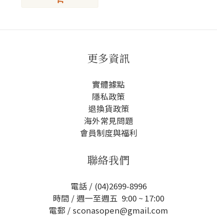
更多資訊
實體據點
隱私政策
退換貨政策
海外常見問題
會員制度與福利
聯絡我們
電話 / (04)2699-8996
時間 / 週一至週五 9:00 ~ 17:00
電郵 / sconasopen@gmail.com