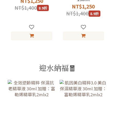
NT$1,250
NT$1,250
NT$1,400
8.9折
NT$1,400
8.9折
迎水納福🧧