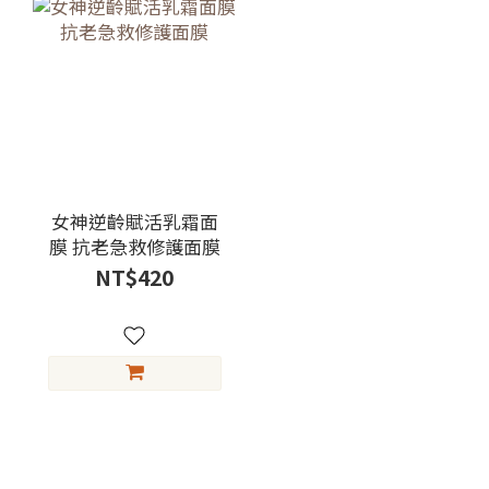
女神逆齡賦活乳霜面
膜 抗老急救修護面膜
NT$420