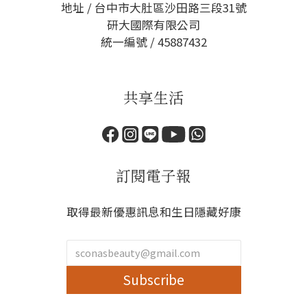
地址 / 台中市大肚區沙田路三段31號
研大國際有限公司
統一編號 / 45887432
共享生活
訂閱電子報
取得最新優惠訊息和生日隱藏好康
Subscribe