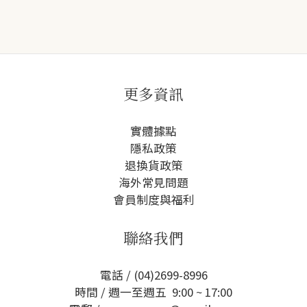
更多資訊
實體據點
隱私政策
退換貨政策
海外常見問題
會員制度與福利
聯絡我們
電話 / (04)2699-8996
時間 / 週一至週五 9:00 ~ 17:00