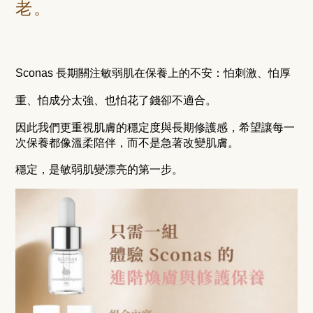
老。
Sconas 長期關注敏弱肌在保養上的不安：怕刺激、怕厚
重、怕成分太強、也怕花了錢卻不適合。
因此我們更重視肌膚的穩定度與長期修護感，希望讓每一
次保養都像溫柔陪伴，而不是急著改變肌膚。
穩定，是敏弱肌變漂亮的第一步。