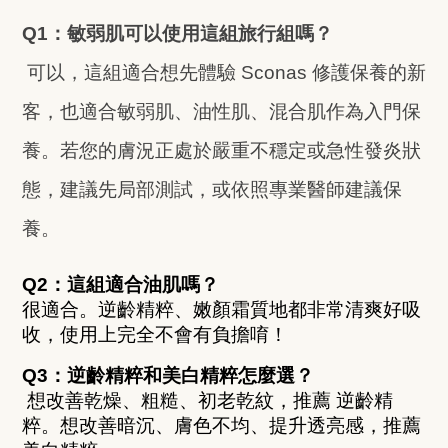
Q1：敏弱肌可以使用這組旅行組嗎？
 可以，這組適合想先體驗 Sconas 修護保養的新
客，也適合敏弱肌、油性肌、混合肌作為入門保
養。若您的膚況正處於嚴重不穩定或急性發炎狀
態，建議先局部測試，或依照專業醫師建議保
養。
Q2：這組適合油肌嗎？
很適合。逆齡精粹、嫩顏霜質地都非常清爽好吸
收，使用上完全不會有負擔唷！
Q3：逆齡精粹和美白精粹怎麼選？
 想改善乾燥、粗糙、初老乾紋，推薦 逆齡精
粹。想改善暗沉、膚色不均、提升透亮感，推薦 