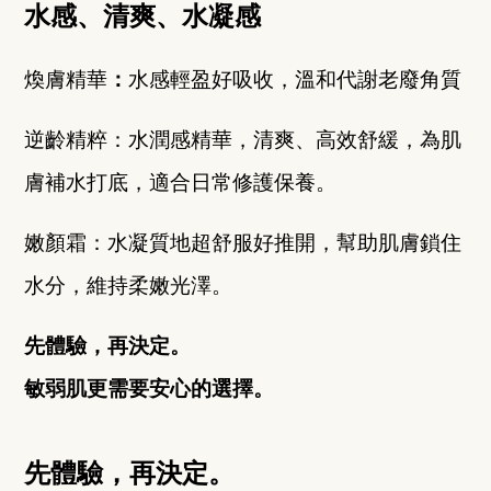
水感、清爽、水凝感
煥膚精華
：
水感輕盈好吸收，溫和代謝老廢角質
逆齡精粹：水潤感精華，清爽、高效舒緩，為肌
膚補水打底，適合日常修護保養。
嫩顏霜：水凝質地超舒服好推開，幫助肌膚鎖住
水分，維持柔嫩光澤。
先體驗，再決定。
敏弱肌更需要安心的選擇。
先體驗，再決定。