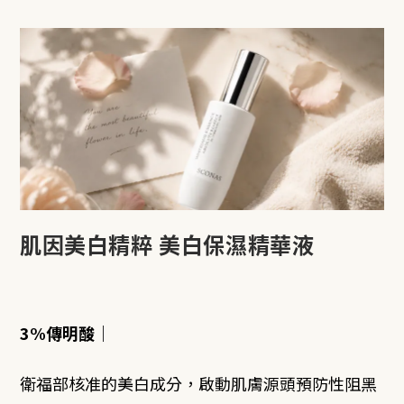
肌因美白精粹 美白保濕精華液
3%傳明酸
｜
衛福部核准的美白成分，啟動肌膚源頭預防性阻黑