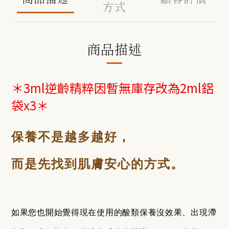
方式
商品描述
＊3ml逆齡精粹因暫無庫存改為2ml鋁
袋x3＊
保養不是越多越好，
而是先找到肌膚安心的方式。
如果您也開始覺得現在使用的酸類保養沒效果、出現滯