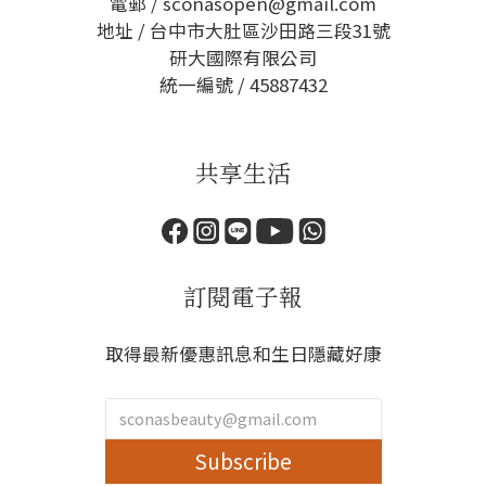
電郵 / sconasopen@gmail.com
地址 / 台中市大肚區沙田路三段31號
研大國際有限公司
統一編號 / 45887432
共享生活
訂閱電子報
取得最新優惠訊息和生日隱藏好康
Subscribe