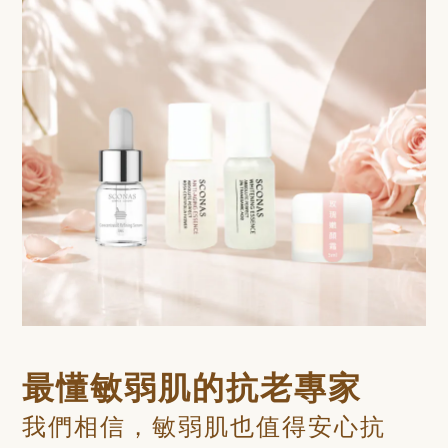
最懂敏弱肌的抗老專家
我們相信，敏弱肌也值得安心抗