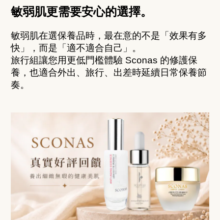
敏弱肌更需要安心的選擇。
敏弱肌在選保養品時，最在意的不是「效果有多
快」，而是「適不適合自己」。
旅行組讓您用更低門檻體驗 Sconas 的修護保
養，也適合外出、旅行、出差時延續日常保養節
奏。