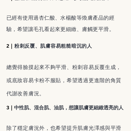
已經有使用過杏仁酸、水楊酸等煥膚產品的經
驗，希望讓毛孔看起來更細緻、膚觸更平滑。
2｜
粉刺反覆、肌膚容易粗糙暗沉的人
總覺得臉摸起來不夠平滑、粉刺容易反覆生成，
或底妝容易卡粉不服貼，希望透過更進階的角質
代謝改善膚況。
3｜
中性肌、混合肌、油肌，想讓肌膚更細緻透亮的人
除了穩定膚況外，也希望提升肌膚光澤感與平滑