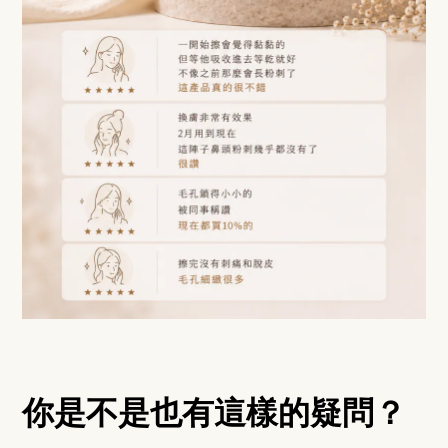
你是不是也有這樣的疑問？