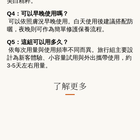
美白精粹。
Q4：可以早晚使用嗎？
 可以依照膚況早晚使用。白天使用後建議搭配防
曬，夜晚則可作為簡單修護保養流程。
Q5：這組可以用多久？
 依每次用量與使用頻率不同而異。旅行組主要設
計為新客體驗、小容量試用與外出攜帶使用，約
3-5天左右用量。
了解更多