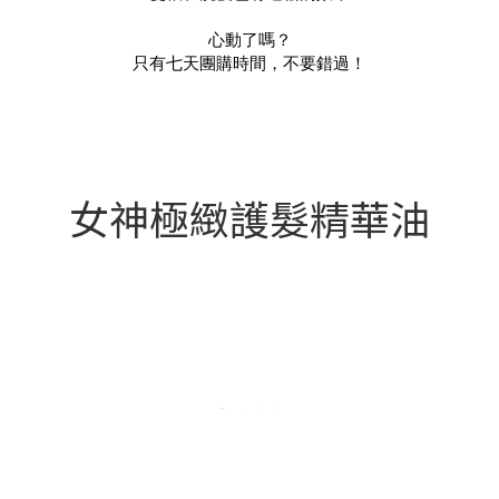
心動了嗎？
只有七天團購時間，不要錯過！
女神極緻護髮精華油