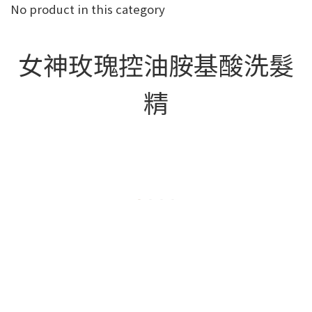
No product in this category
女神玫瑰控油胺基酸洗髮
精