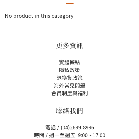
No product in this category
更多資訊
實體據點
隱私政策
退換貨政策
海外常見問題
會員制度與福利
聯絡我們
電話 / (04)2699-8996
時間 / 週一至週五 9:00 ~ 17:00