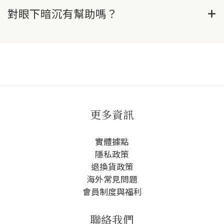
對眼下暗沉有幫助嗎？
更多資訊
實體據點
隱私政策
退換貨政策
海外常見問題
會員制度與福利
聯絡我們