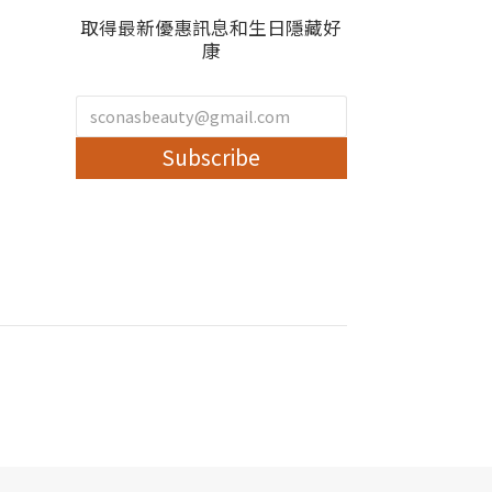
取得最新優惠訊息和生日隱藏好
康
Subscribe