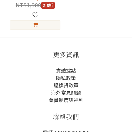
NT$1,900
8.8折
更多資訊
實體據點
隱私政策
退換貨政策
海外常見問題
會員制度與福利
聯絡我們