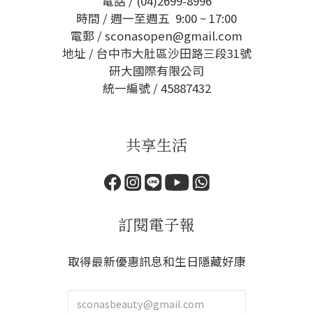
電話 / (04)2699-8996
時間 / 週一至週五 9:00 ~ 17:00
電郵 / sconasopen@gmail.com
地址 / 台中市大肚區沙田路三段31號
研大國際有限公司
統一編號 / 45887432
共享生活
訂閱電子報
取得最新優惠訊息和生日隱藏好康