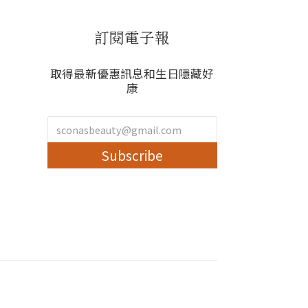
訂閱電子報
取得最新優惠訊息和生日隱藏好
康
Subscribe