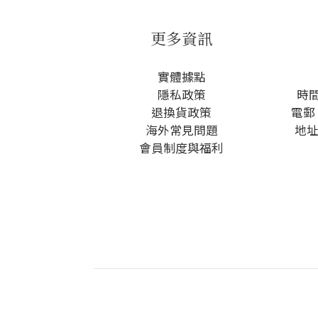
更多資訊
實體據點
隱私政策
時間
退換貨政策
電郵 
海外常見問題
地址
會員制度與福利