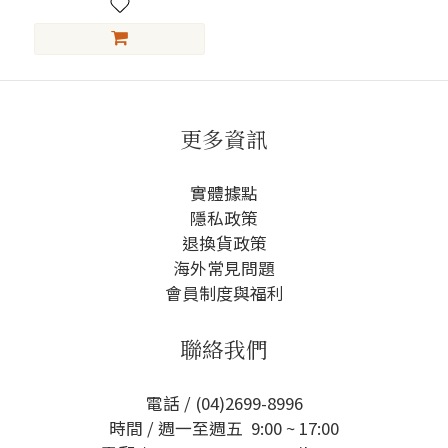
更多資訊
實體據點
隱私政策
退換貨政策
海外常見問題
會員制度與福利
聯絡我們
電話 / (04)2699-8996
時間 / 週一至週五 9:00 ~ 17:00