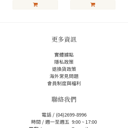
更多資訊
實體據點
隱私政策
退換貨政策
海外常見問題
會員制度與福利
聯絡我們
電話 / (04)2699-8996
時間 / 週一至週五 9:00 ~ 17:00