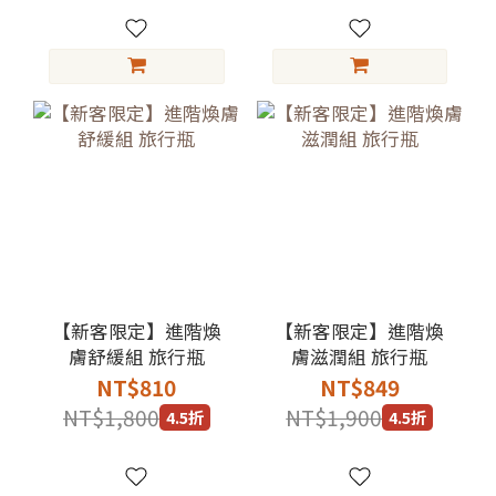
【新客限定】進階煥
【新客限定】進階煥
膚舒緩組 旅行瓶
膚滋潤組 旅行瓶
NT$810
NT$849
NT$1,800
NT$1,900
4.5折
4.5折