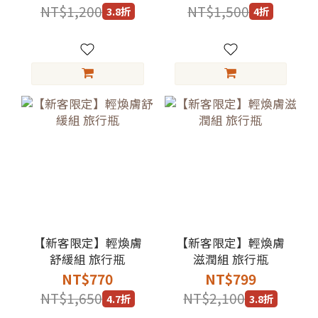
NT$1,200
NT$1,500
3.8折
4折
【新客限定】輕煥膚
【新客限定】輕煥膚
舒緩組 旅行瓶
滋潤組 旅行瓶
NT$770
NT$799
NT$1,650
NT$2,100
4.7折
3.8折