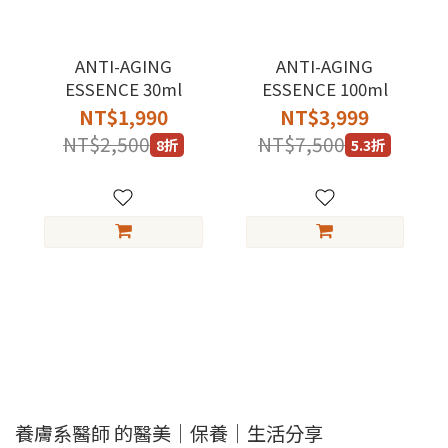
ANTI-AGING
ANTI-AGING
ESSENCE 30ml
ESSENCE 100ml
NT$1,990
NT$3,999
NT$2,500
NT$7,500
8折
5.3折
養膚系醫師 的醫美｜保養｜生活分享