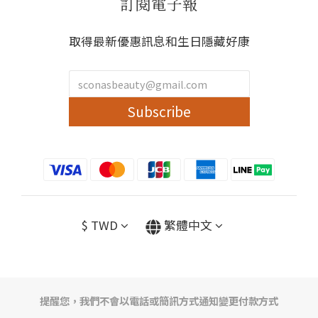
訂閱電子報
取得最新優惠訊息和生日隱藏好康
Subscribe
$
TWD
繁體中文
提醒您，我們不會以電話或簡訊方式通知變更付款方式