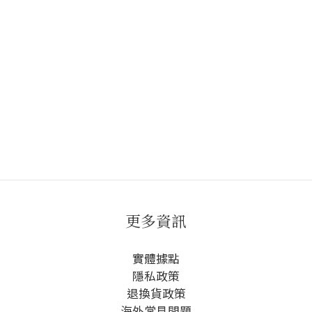
更多資訊
實體據點
隱私政策
退換貨政策
海外常見問題