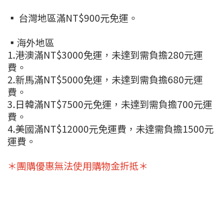
▪ 台灣地區滿NT$900元免運。
▪海外地區
1.港澳滿NT$3000免運，未達到需負擔280元運
費。
2.新馬滿NT$5000免運，未達到需負擔680元運
費。
3.日韓滿NT$7500元免運，未達到需負擔700元運
費。
4.美國滿NT$12000元免運費，未達需負擔1500元
運費。
＊團購優惠無法使用購物金折抵＊