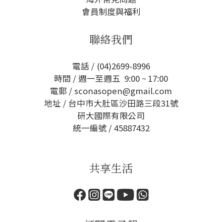
會員制度與福利
聯絡我們
電話 / (04)2699-8996
時間 / 週一至週五 9:00 ~ 17:00
電郵 / sconasopen@gmail.com
地址 / 台中市大肚區沙田路三段31號
研大國際有限公司
統一編號 / 45887432
共享生活