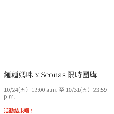
麵麵媽咪 x Sconas 限時團購
10/24(五）12:00 a.m. 至 10/31(五）23:59
p.m.
活動結束囉！