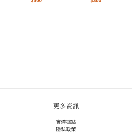
更多資訊
實體據點
隱私政策