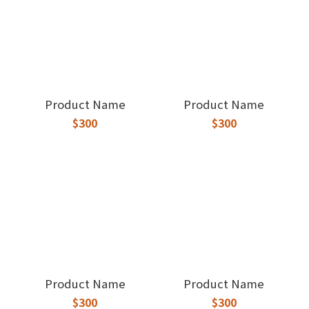
Product Name
Product Name
$300
$300
Product Name
Product Name
$300
$300