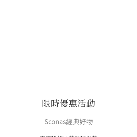
限時優惠活動
Sconas經典好物