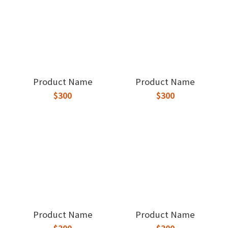
Product Name
Product Name
$300
$300
Product Name
Product Name
$300
$300