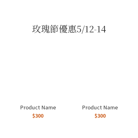
玫瑰節優惠5/12-14
Product Name
Product Name
$300
$300