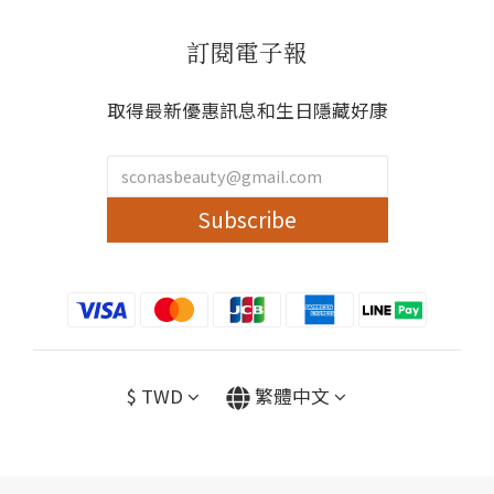
訂閱電子報
取得最新優惠訊息和生日隱藏好康
Subscribe
$
TWD
繁體中文