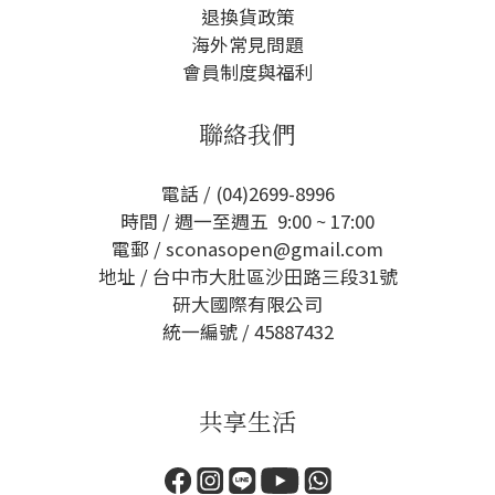
退換貨政策
海外常見問題
會員制度與福利
聯絡我們
電話 / (04)2699-8996
時間 / 週一至週五 9:00 ~ 17:00
電郵 / sconasopen@gmail.com
地址 / 台中市大肚區沙田路三段31號
研大國際有限公司
統一編號 / 45887432
共享生活