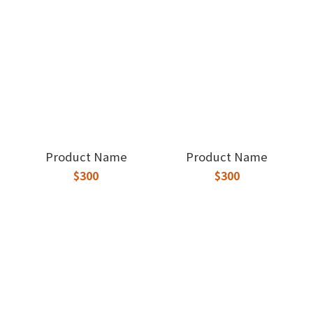
Product Name
Product Name
$300
$300