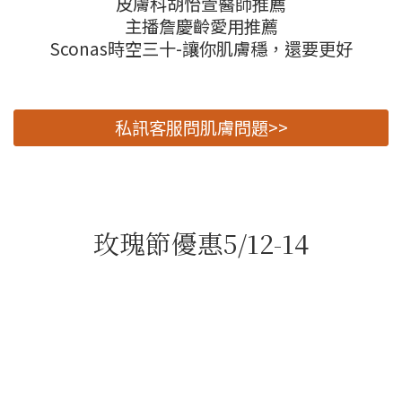
皮膚科胡怡萱醫師推薦
主播詹慶齡愛用推薦
Sconas時空三十-讓你肌膚穩，還要更好
私訊客服問肌膚問題>>
玫瑰節優惠5/12-14