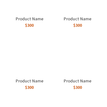
Product Name
Product Name
$300
$300
Product Name
Product Name
$300
$300