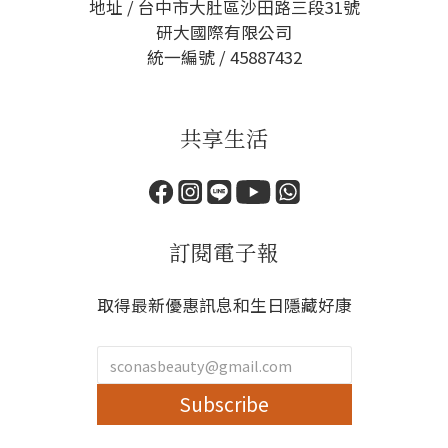
地址 / 台中市大肚區沙田路三段31號
研大國際有限公司
統一編號 / 45887432
共享生活
訂閱電子報
取得最新優惠訊息和生日隱藏好康
Subscribe