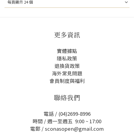
每頁顯示 24 個
更多資訊
實體據點
隱私政策
退換貨政策
海外常見問題
會員制度與福利
聯絡我們
電話 / (04)2699-8996
時間 / 週一至週五 9:00 ~ 17:00
電郵 / sconasopen@gmail.com